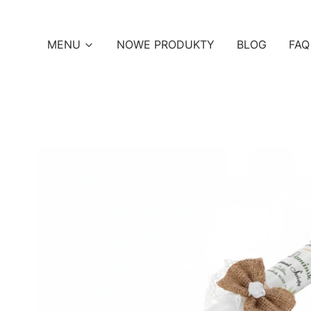
MENU
NOWE PRODUKTY
BLOG
FAQ
Etykiety