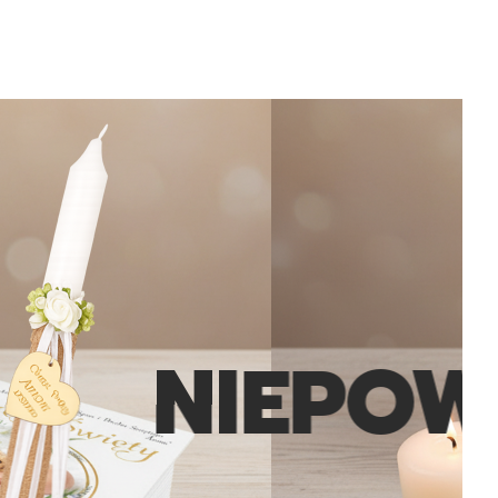
NIEPOWTA