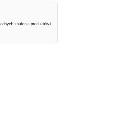
godnych zaufania produktów i