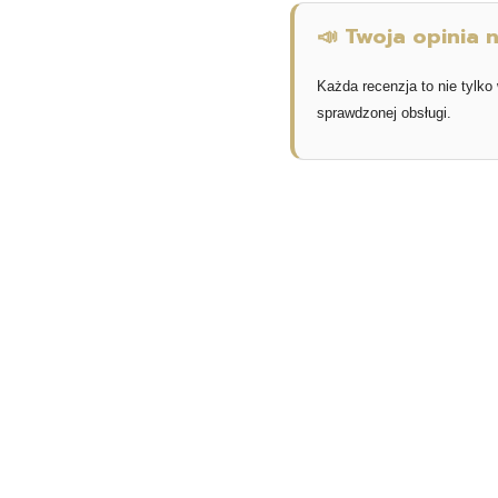
📣 Twoja opinia
Każda recenzja to nie tylko
sprawdzonej obsługi.