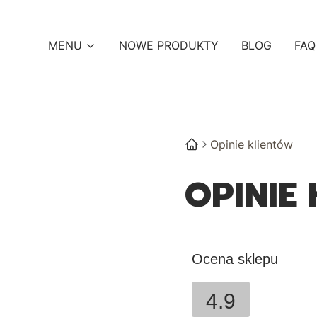
MENU
NOWE PRODUKTY
BLOG
FAQ
Opinie klientów
OPINIE
Ocena sklepu
4.9