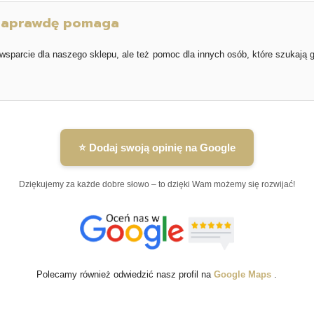
 naprawdę pomaga
 wsparcie dla naszego sklepu, ale też pomoc dla innych osób, które szukają 
⭐ Dodaj swoją opinię na Google
Dziękujemy za każde dobre słowo – to dzięki Wam możemy się rozwijać!
Polecamy również odwiedzić nasz profil na
Google Maps
.