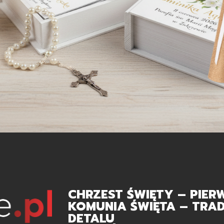
CHRZEST ŚWIĘTY – PIER
KOMUNIA ŚWIĘTA – TRAD
DETALU