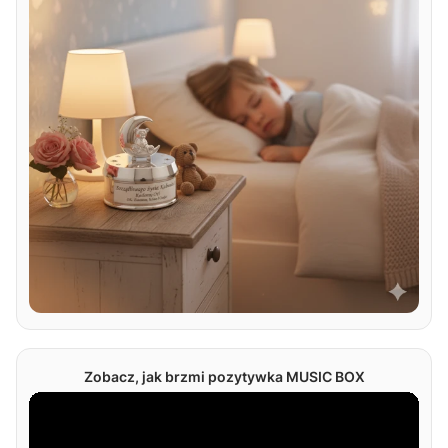
Zobacz, jak brzmi pozytywka MUSIC BOX