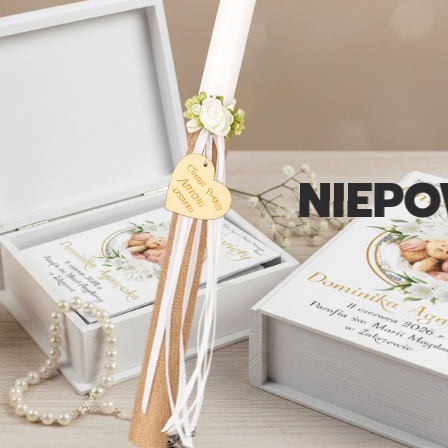
NIEPOWTARZ