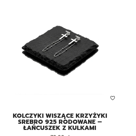
KOLCZYKI WISZĄCE KRZYŻYKI
SREBRO 925 RODOWANE –
ŁAŃCUSZEK Z KULKAMI