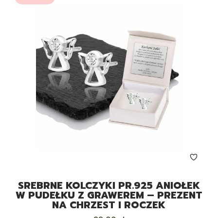
SREBRNE KOLCZYKI PR.925 ANIOŁEK
W PUDEŁKU Z GRAWEREM – PREZENT
NA CHRZEST I ROCZEK