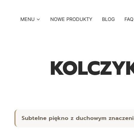
MENU
NOWE PRODUKTY
BLOG
FAQ
KOLCZYK
Subtelne piękno z duchowym znaczen