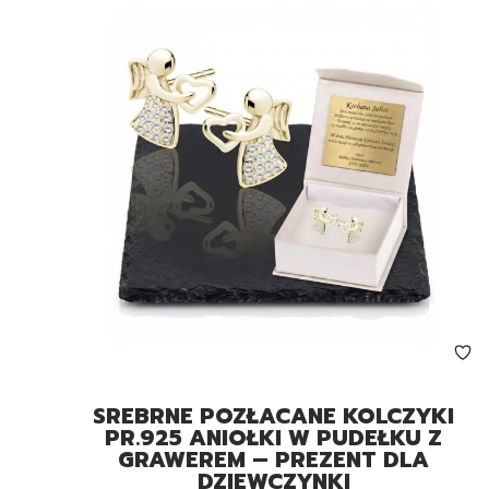
SREBRNE POZŁACANE KOLCZYKI
PR.925 ANIOŁKI W PUDEŁKU Z
GRAWEREM – PREZENT DLA
DZIEWCZYNKI