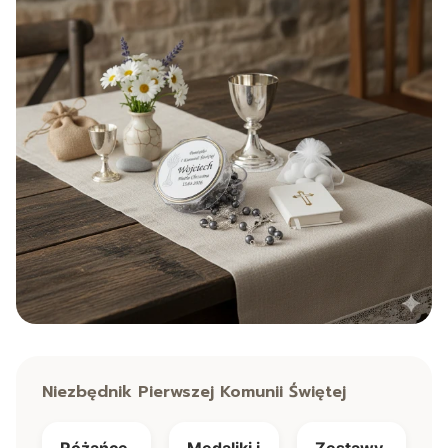
Niezbędnik Pierwszej Komunii Świętej