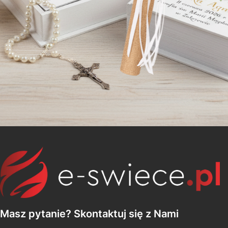
Masz pytanie? Skontaktuj się z Nami