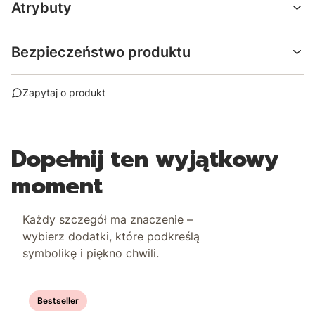
Atrybuty
Bezpieczeństwo produktu
Zapytaj o produkt
Dopełnij ten wyjątkowy
moment
Każdy szczegół ma znaczenie –
wybierz dodatki, które podkreślą
symbolikę i piękno chwili.
Bestseller