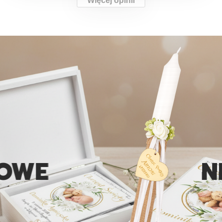
Więcej opinii
NIEP