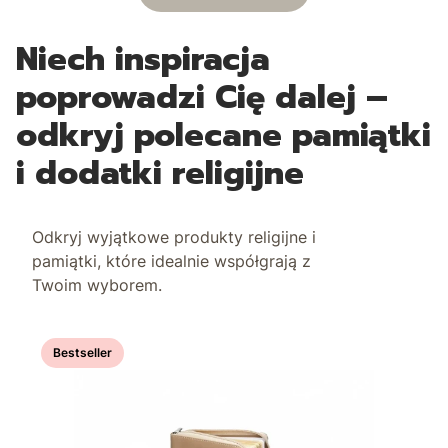
Niech inspiracja
poprowadzi Cię dalej –
odkryj polecane pamiątki
i dodatki religijne
Odkryj wyjątkowe produkty religijne i
pamiątki, które idealnie współgrają z
Twoim wyborem.
Bestseller