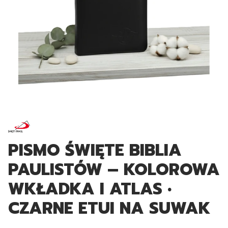
PISMO ŚWIĘTE BIBLIA
PAULISTÓW – KOLOROWA
WKŁADKA I ATLAS •
CZARNE ETUI NA SUWAK