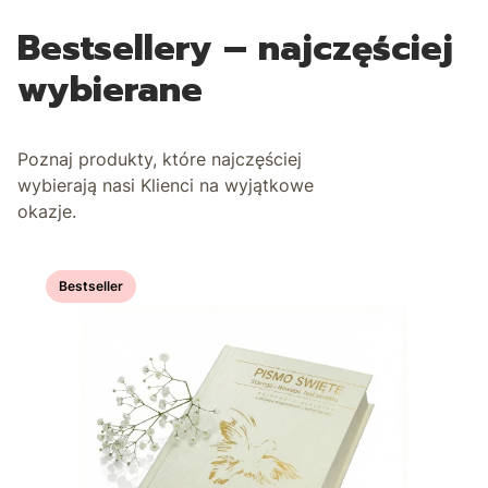
Bestsellery – najczęściej
wybierane
Poznaj produkty, które najczęściej
wybierają nasi Klienci na wyjątkowe
okazje.
Bestseller