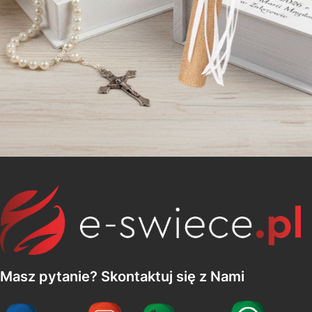
Masz pytanie? Skontaktuj się z Nami