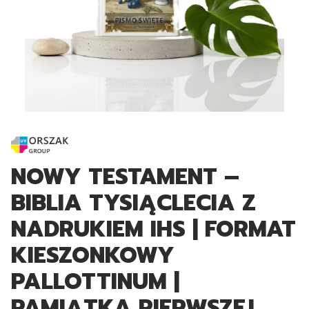
NOWY TESTAMENT –
BIBLIA TYSIĄCLECIA Z
NADRUKIEM IHS | FORMAT
KIESZONKOWY
PALLOTTINUM |
PAMIĄTKA PIERWSZEJ