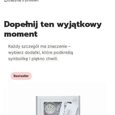
Dopełnij ten wyjątkowy
moment
Każdy szczegół ma znaczenie –
wybierz dodatki, które podkreślą
symbolikę i piękno chwili.
Bestseller