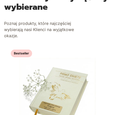
wybierane
Poznaj produkty, które najczęściej
wybierają nasi Klienci na wyjątkowe
okazje.
Bestseller