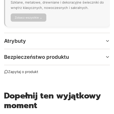
Szklane, metalowe, drewniane i dekoracyjne świeczniki do
wnętrz klasycznych, nowoczesnych i sakralnych.
Zobacz wszystkie →
Atrybuty
Bezpieczeństwo produktu
Zapytaj o produkt
Dopełnij ten wyjątkowy
moment