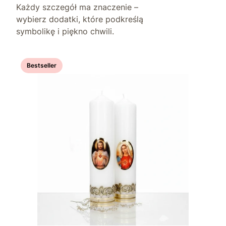
Każdy szczegół ma znaczenie –
wybierz dodatki, które podkreślą
symbolikę i piękno chwili.
Bestseller