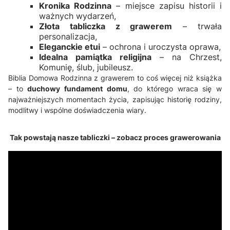
Kronika Rodzinna
– miejsce zapisu historii i
ważnych wydarzeń,
Złota tabliczka z grawerem
– trwała
personalizacja,
Eleganckie etui
– ochrona i uroczysta oprawa,
Idealna pamiątka religijna
– na Chrzest,
Komunię, ślub, jubileusz.
Biblia Domowa Rodzinna z grawerem to coś więcej niż książka
– to
duchowy fundament domu
, do którego wraca się w
najważniejszych momentach życia, zapisując historię rodziny,
modlitwy i wspólne doświadczenia wiary.
Tak powstają nasze tabliczki – zobacz proces grawerowania