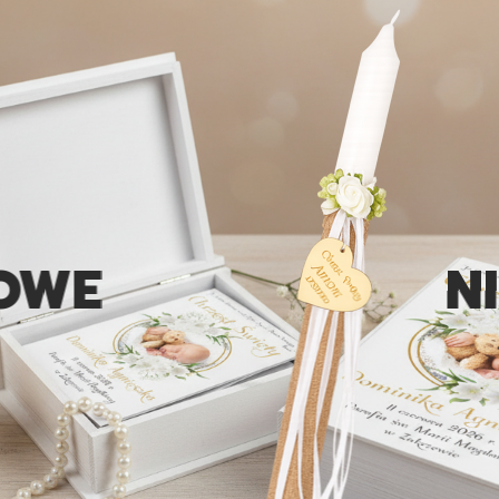
NIEPO