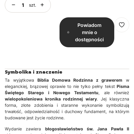
szt.
Powiadom
mnie o
dostępności
Symbolika i znaczenie
Ta wyjątkowa
Biblia Domowa Rodzinna z grawerem
w
eleganckiej, brązowej oprawie to nie tylko pełny tekst
Pisma
Świętego Starego i Nowego Testamentu
, ale również
wielopokoleniowa kronika rodzinnej wiary
. Jej klasyczna
forma, złote zdobienia i staranne wykonanie symbolizują
trwałość, odpowiedzialność i duchowy fundament, na którym
budowane jest życie rodzinne.
Wydanie zawiera
błogosławieństwo św. Jana Pawła II