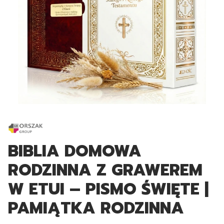
BIBLIA DOMOWA
RODZINNA Z GRAWEREM
W ETUI – PISMO ŚWIĘTE |
PAMIĄTKA RODZINNA