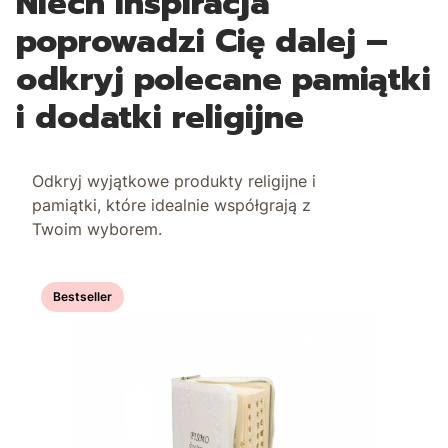
Niech inspiracja
poprowadzi Cię dalej –
odkryj polecane pamiątki
i dodatki religijne
Odkryj wyjątkowe produkty religijne i
pamiątki, które idealnie współgrają z
Twoim wyborem.
Bestseller