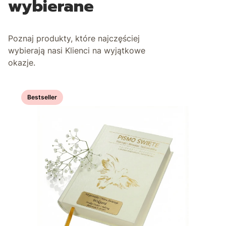
wybierane
Poznaj produkty, które najczęściej
wybierają nasi Klienci na wyjątkowe
okazje.
Bestseller