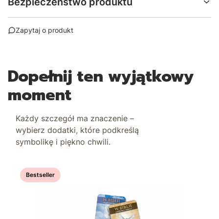
Bezpieczeństwo produktu
Zapytaj o produkt
Dopełnij ten wyjątkowy
moment
Każdy szczegół ma znaczenie –
wybierz dodatki, które podkreślą
symbolikę i piękno chwili.
Bestseller